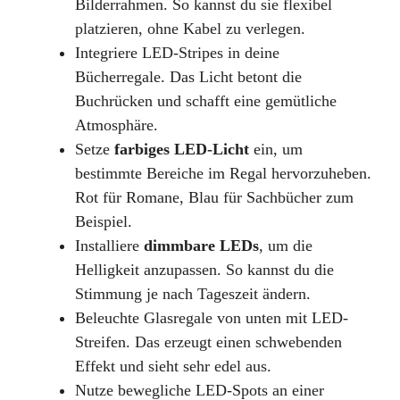
Bilderrahmen. So kannst du sie flexibel
platzieren, ohne Kabel zu verlegen.
Integriere LED-Stripes in deine
Bücherregale. Das Licht betont die
Buchrücken und schafft eine gemütliche
Atmosphäre.
Setze
farbiges LED-Licht
ein, um
bestimmte Bereiche im Regal hervorzuheben.
Rot für Romane, Blau für Sachbücher zum
Beispiel.
Installiere
dimmbare LEDs
, um die
Helligkeit anzupassen. So kannst du die
Stimmung je nach Tageszeit ändern.
Beleuchte Glasregale von unten mit LED-
Streifen. Das erzeugt einen schwebenden
Effekt und sieht sehr edel aus.
Nutze bewegliche LED-Spots an einer