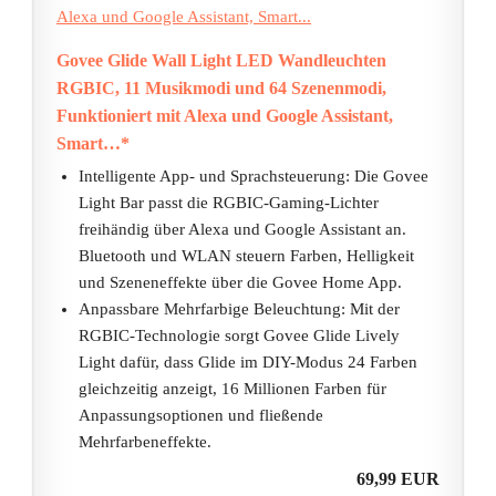
Govee Glide Wall Light LED Wandleuchten
RGBIC, 11 Musikmodi und 64 Szenenmodi,
Funktioniert mit Alexa und Google Assistant,
Smart…*
Intelligente App- und Sprachsteuerung: Die Govee
Light Bar passt die RGBIC-Gaming-Lichter
freihändig über Alexa und Google Assistant an.
Bluetooth und WLAN steuern Farben, Helligkeit
und Szeneneffekte über die Govee Home App.
Anpassbare Mehrfarbige Beleuchtung: Mit der
RGBIC-Technologie sorgt Govee Glide Lively
Light dafür, dass Glide im DIY-Modus 24 Farben
gleichzeitig anzeigt, 16 Millionen Farben für
Anpassungsoptionen und fließende
Mehrfarbeneffekte.
69,99 EUR