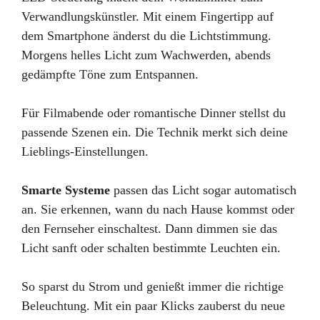
Verwandlungskünstler. Mit einem Fingertipp auf
dem Smartphone änderst du die Lichtstimmung.
Morgens helles Licht zum Wachwerden, abends
gedämpfte Töne zum Entspannen.
Für Filmabende oder romantische Dinner stellst du
passende Szenen ein. Die Technik merkt sich deine
Lieblings-Einstellungen.
Smarte Systeme
passen das Licht sogar automatisch
an. Sie erkennen, wann du nach Hause kommst oder
den Fernseher einschaltest. Dann dimmen sie das
Licht sanft oder schalten bestimmte Leuchten ein.
So sparst du Strom und genießt immer die richtige
Beleuchtung. Mit ein paar Klicks zauberst du neue