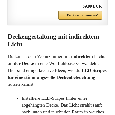
69,99 EUR
Bei Amazon ansehen*
Deckengestaltung mit indirektem
Licht
Du kannst dein Wohnzimmer mit
indirektem Licht
an der Decke
in eine Wohlfühloase verwandeln.
Hier sind einige kreative Ideen, wie du
LED-Stripes
für eine stimmungsvolle Deckenbeleuchtung
nutzen kannst:
Installiere LED-Stripes hinter einer
abgehängten Decke. Das Licht strahlt sanft
nach unten und taucht den Raum in weiches