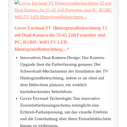
Govee Envisual TV Hintergrundbeleuchtung T2
mit Dual-Kamera für 55-65 Zoll Fernseher und
PC, RGBIC WiFi TV LED
Hintergrundbeleuchtung…*
Innovatives Dual-Kamera-Design: Das Kamera-
Upgrade lässt die Farberfassung genauer. Der
Schwerkraft-Mechanismus der Installation der TV
Hintergrundbeleuchtung, indem er sie oben auf
dem Bildschirm platziert, ein wirklich
beeindruckendes Seherlebnis.
Govee Envisual Technologie: Das innovative
Zonenfarberfassungsschema ermöglicht eine
Echtzeit-Farbanpassung, um das visuelle Erlebnis
und die Unterhaltung über Ihren Fernsehbildschirm
hinaus zu verbessern.