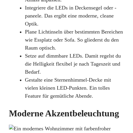
Integriere die LEDs in Deckensegel oder -
paneele. Das ergibt eine moderne, cleane
Optik.
Plane Lichtinseln über bestimmten Bereichen
wie Essplatz oder Sofa. So gliederst du den
Raum optisch.
Setze auf dimmbare LEDs. Damit regelst du
die Helligkeit flexibel je nach Tageszeit und
Bedarf.
Gestalte eine Sternenhimmel-Decke mit
vielen kleinen LED-Punkten. Ein tolles
Feature für gemütliche Abende.
Moderne Akzentbeleuchtung