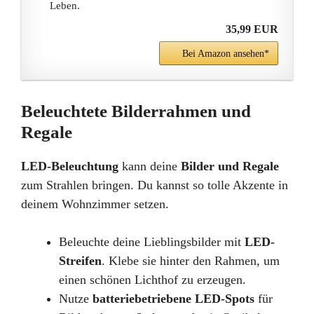
Leben.
35,99 EUR
Bei Amazon ansehen*
Beleuchtete Bilderrahmen und
Regale
LED-Beleuchtung
kann deine
Bilder und Regale
zum Strahlen bringen. Du kannst so tolle Akzente in
deinem Wohnzimmer setzen.
Beleuchte deine Lieblingsbilder mit
LED-
Streifen
. Klebe sie hinter den Rahmen, um
einen schönen Lichthof zu erzeugen.
Nutze
batteriebetriebene LED-Spots
für