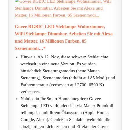
Govee RGBIC LED Stehlampe Wohnzimmer,
WiFi Stehlampe Dimmbar, Arbeiten Sie mit Alexa
und Matter, 16 Millionen Farben, 85
Szenenmodi…*
Hinweis: Ab 12. Nov, diese schwarz Stehleuchte
wechselt in eine neue Version. Es wurden
hinsichtlich Steuerungsmodus (neue Matter-
Steuerung), Szenenmodus (erhöht auf 85 Modi) und
Farbtemperatur (verbessert auf 2700–6500 K)
verbessert.
Nahtlos in Ihr Smart Home integriert: Govee
Stehlampe LED verbindet sich via Matter-Protokoll
reibungslos mit Ihrem Ökosystem (Apple Home,
Google, Alexa). Genießen Sie dabei weiterhin die
einzigartigen Lichtszenen und Effekte der Govee