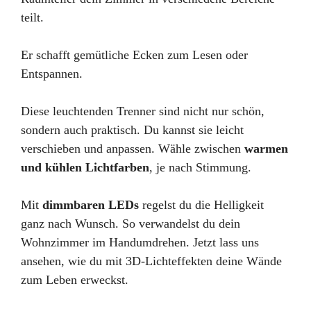
teilt.
Er schafft gemütliche Ecken zum Lesen oder
Entspannen.
Diese leuchtenden Trenner sind nicht nur schön,
sondern auch praktisch. Du kannst sie leicht
verschieben und anpassen. Wähle zwischen
warmen
und kühlen Lichtfarben
, je nach Stimmung.
Mit
dimmbaren LEDs
regelst du die Helligkeit
ganz nach Wunsch. So verwandelst du dein
Wohnzimmer im Handumdrehen. Jetzt lass uns
ansehen, wie du mit 3D-Lichteffekten deine Wände
zum Leben erweckst.