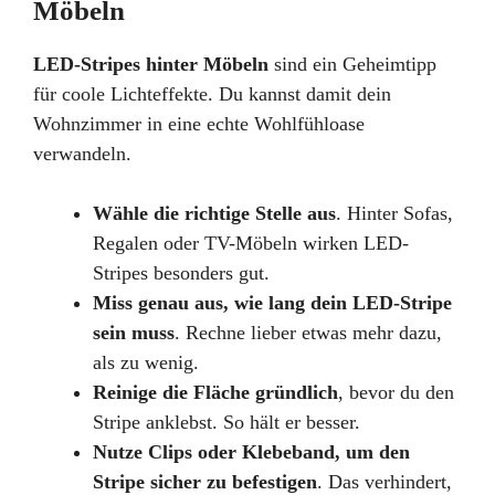
Möbeln
LED-Stripes hinter Möbeln
sind ein Geheimtipp
für coole Lichteffekte. Du kannst damit dein
Wohnzimmer in eine echte Wohlfühloase
verwandeln.
Wähle die richtige Stelle aus
. Hinter Sofas,
Regalen oder TV-Möbeln wirken LED-
Stripes besonders gut.
Miss genau aus, wie lang dein LED-Stripe
sein muss
. Rechne lieber etwas mehr dazu,
als zu wenig.
Reinige die Fläche gründlich
, bevor du den
Stripe anklebst. So hält er besser.
Nutze Clips oder Klebeband, um den
Stripe sicher zu befestigen
. Das verhindert,