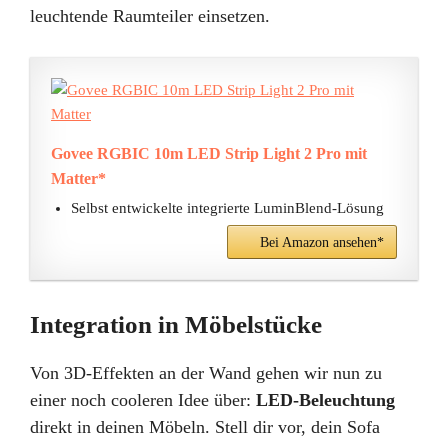
leuchtende Raumteiler einsetzen.
Govee RGBIC 10m LED Strip Light 2 Pro mit
Matter*
Selbst entwickelte integrierte LuminBlend-Lösung
Bei Amazon ansehen*
Integration in Möbelstücke
Von 3D-Effekten an der Wand gehen wir nun zu
einer noch cooleren Idee über:
LED-Beleuchtung
direkt in deinen Möbeln. Stell dir vor, dein Sofa