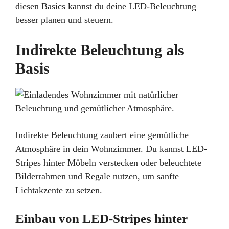
diesen Basics kannst du deine LED-Beleuchtung
besser planen und steuern.
Indirekte Beleuchtung als
Basis
Indirekte Beleuchtung zaubert eine gemütliche
Atmosphäre in dein Wohnzimmer. Du kannst LED-
Stripes hinter Möbeln verstecken oder beleuchtete
Bilderrahmen und Regale nutzen, um sanfte
Lichtakzente zu setzen.
Einbau von LED-Stripes hinter