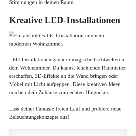
Stimmungen in deinen Raum.
Kreative LED-Installationen
LED-Installationen zaubern magische Lichtwelten in
dein Wohnzimmer. Du kannst leuchtende Raumteiler
erschaffen, 3D-Effekte an die Wand bringen oder
Möbel mit Licht aufpeppen. Diese kreativen Ideen
machen dein Zuhause zum echten Hingucker.
Lass deiner Fantasie freien Lauf und probiere neue
Beleuchtungskonzepte aus!