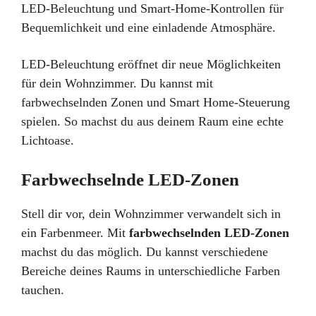
LED-Beleuchtung eröffnet dir neue Möglichkeiten
für dein Wohnzimmer. Du kannst mit
farbwechselnden Zonen und Smart Home-Steuerung
spielen. So machst du aus deinem Raum eine echte
Lichtoase.
Farbwechselnde LED-Zonen
Stell dir vor, dein Wohnzimmer verwandelt sich in
ein Farbenmeer. Mit
farbwechselnden LED-Zonen
machst du das möglich. Du kannst verschiedene
Bereiche deines Raums in unterschiedliche Farben
tauchen.