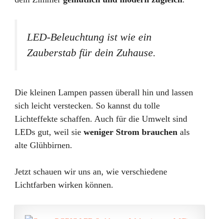
LED-Beleuchtung ist wie ein
Zauberstab für dein Zuhause.
Die kleinen Lampen passen überall hin und lassen
sich leicht verstecken. So kannst du tolle
Lichteffekte schaffen. Auch für die Umwelt sind
LEDs gut, weil sie
weniger Strom brauchen
als
alte Glühbirnen.
Jetzt schauen wir uns an, wie verschiedene
Lichtfarben wirken können.