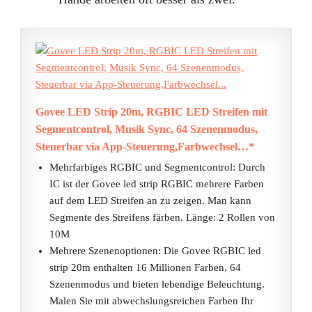
Govee LED Strip 20m, RGBIC LED Streifen mit
Segmentcontrol, Musik Sync, 64 Szenenmodus,
Steuerbar via App-Steuerung,Farbwechsel…*
Mehrfarbiges RGBIC und Segmentcontrol: Durch
IC ist der Govee led strip RGBIC mehrere Farben
auf dem LED Streifen an zu zeigen. Man kann
Segmente des Streifens färben. Länge: 2 Rollen von
10M
Mehrere Szenenoptionen: Die Govee RGBIC led
strip 20m enthalten 16 Millionen Farben, 64
Szenenmodus und bieten lebendige Beleuchtung.
Malen Sie mit abwechslungsreichen Farben Ihr