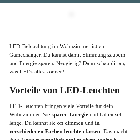
LED-Beleuchtung im Wohnzimmer ist ein
Gamechanger. Du kannst damit Stimmung zaubern
und Energie sparen. Neugierig? Dann schau dir an,
was LEDs alles können!
Vorteile von LED-Leuchten
LED-Leuchten bringen viele Vorteile für dein
Wohnzimmer. Sie
sparen Energie
und halten sehr
lange. Du kannst sie oft dimmen und
in
verschiedenen Farben leuchten lassen
. Das macht
dein Zimmer
gemütlich und modern zugleich
.