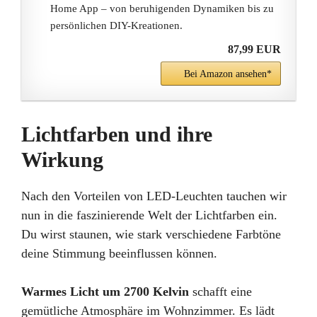
Home App – von beruhigenden Dynamiken bis zu
persönlichen DIY-Kreationen.
87,99 EUR
Bei Amazon ansehen*
Lichtfarben und ihre
Wirkung
Nach den Vorteilen von LED-Leuchten tauchen wir
nun in die faszinierende Welt der Lichtfarben ein.
Du wirst staunen, wie stark verschiedene Farbtöne
deine Stimmung beeinflussen können.
Warmes Licht um 2700 Kelvin
schafft eine
gemütliche Atmosphäre im Wohnzimmer. Es lädt