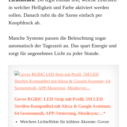
in welcher Helligkeit und Farbe aktiviert werden
sollen. Danach rufst du die Szene einfach per
Knopfdruck ab.
Manche Systeme passen die Beleuchtung sogar
automatisch der Tageszeit an. Das spart Energie und
sorgt für angenehmes Licht zu jeder Stunde.
Govee RGBIC LED Strip mit Profil, 5M LED
Streifen Kompatibel mit Alexa & Google Assistant,
64 Szenenmodi, APP-Steuerung, Musiksync…*
Weichere Lichteffekte für kühlere Akzente: Govee