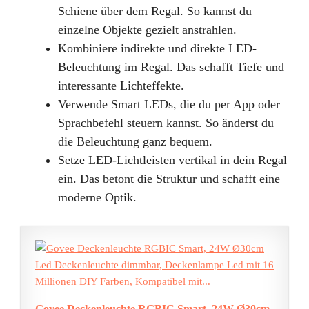
Schiene über dem Regal. So kannst du
einzelne Objekte gezielt anstrahlen.
Kombiniere indirekte und direkte LED-
Beleuchtung im Regal. Das schafft Tiefe und
interessante Lichteffekte.
Verwende Smart LEDs, die du per App oder
Sprachbefehl steuern kannst. So änderst du
die Beleuchtung ganz bequem.
Setze LED-Lichtleisten vertikal in dein Regal
ein. Das betont die Struktur und schafft eine
moderne Optik.
Govee Deckenleuchte RGBIC Smart, 24W Ø30cm