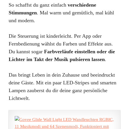
So schaffst du ganz einfach
verschiedene
Stimmungen
. Mal warm und gemütlich, mal kühl
und modern.
Die Steuerung ist kinderleicht. Per App oder
Fernbedienung wählst du Farben und Effekte aus.
Du kannst sogar
Farbverläufe einstellen oder die
Lichter im Takt der Musik pulsieren lassen
.
Das bringt Leben in dein Zuhause und beeindruckt
deine Gäste. Mit ein paar LED-Stripes und smarten
Lampen zauberst du dir deine ganz persönliche
Lichtwelt.