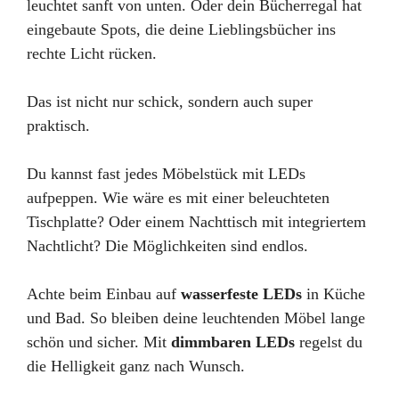
leuchtet sanft von unten. Oder dein Bücherregal hat
eingebaute Spots, die deine Lieblingsbücher ins
rechte Licht rücken.
Das ist nicht nur schick, sondern auch super
praktisch.
Du kannst fast jedes Möbelstück mit LEDs
aufpeppen. Wie wäre es mit einer beleuchteten
Tischplatte? Oder einem Nachttisch mit integriertem
Nachtlicht? Die Möglichkeiten sind endlos.
Achte beim Einbau auf
wasserfeste LEDs
in Küche
und Bad. So bleiben deine leuchtenden Möbel lange
schön und sicher. Mit
dimmbaren LEDs
regelst du
die Helligkeit ganz nach Wunsch.