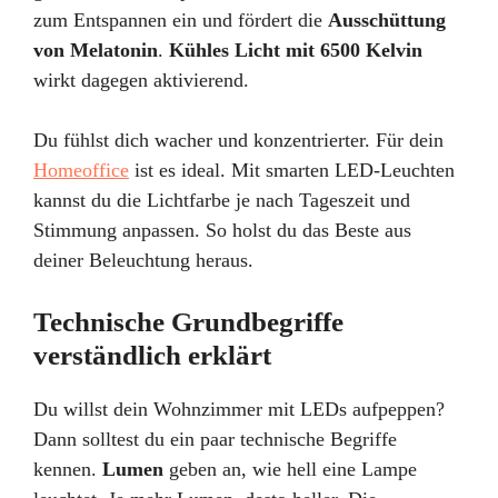
zum Entspannen ein und fördert die
Ausschüttung
von Melatonin
.
Kühles Licht mit 6500 Kelvin
wirkt dagegen aktivierend.
Du fühlst dich wacher und konzentrierter. Für dein
Homeoffice
ist es ideal. Mit smarten LED-Leuchten
kannst du die Lichtfarbe je nach Tageszeit und
Stimmung anpassen. So holst du das Beste aus
deiner Beleuchtung heraus.
Technische Grundbegriffe
verständlich erklärt
Du willst dein Wohnzimmer mit LEDs aufpeppen?
Dann solltest du ein paar technische Begriffe
kennen.
Lumen
geben an, wie hell eine Lampe