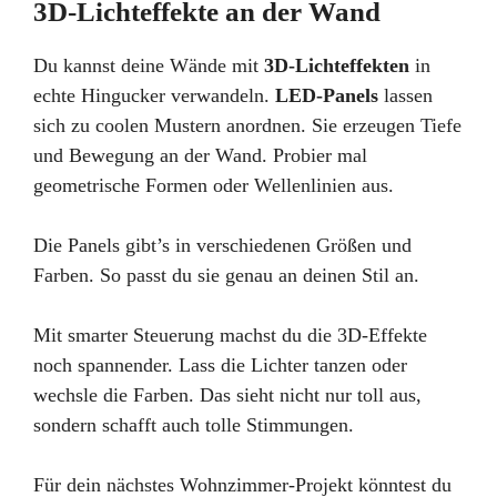
3D-Lichteffekte an der Wand
Du kannst deine Wände mit
3D-Lichteffekten
in
echte Hingucker verwandeln.
LED-Panels
lassen
sich zu coolen Mustern anordnen. Sie erzeugen Tiefe
und Bewegung an der Wand. Probier mal
geometrische Formen oder Wellenlinien aus.
Die Panels gibt’s in verschiedenen Größen und
Farben. So passt du sie genau an deinen Stil an.
Mit smarter Steuerung machst du die 3D-Effekte
noch spannender. Lass die Lichter tanzen oder
wechsle die Farben. Das sieht nicht nur toll aus,
sondern schafft auch tolle Stimmungen.
Für dein nächstes Wohnzimmer-Projekt könntest du