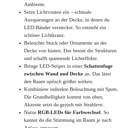
Ambiente.
Setze Lichtvouten ein – schmale
Aussparungen an der Decke, in denen du
LED-Bänder versteckst. So entsteht ein
schöner Lichtkranz.
Beleuchte Stuck oder Ornamente an der
Decke von hinten. Das betont die Strukturen
und schafft spannende Lichteffekte.
Bringe LED-Stripes in einer
Schattenfuge
zwischen Wand und Decke
an. Das lässt
den Raum optisch größer wirken.
Kombiniere indirekte Beleuchtung mit Spots.
Die Grundhelligkeit kommt von oben,
Akzente setzt du gezielt mit Strahlern.
Nutze
RGB-LEDs für Farbwechsel
. So
kannst du die Stimmung im Raum je nach
Anlass anpassen.