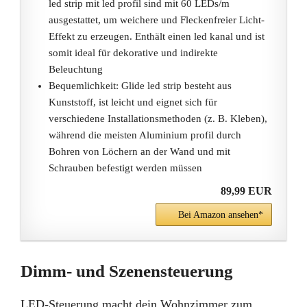
led strip mit led profil sind mit 60 LEDs/m
ausgestattet, um weichere und Fleckenfreier Licht-
Effekt zu erzeugen. Enthält einen led kanal und ist
somit ideal für dekorative und indirekte
Beleuchtung
Bequemlichkeit: Glide led strip besteht aus
Kunststoff, ist leicht und eignet sich für
verschiedene Installationsmethoden (z. B. Kleben),
während die meisten Aluminium profil durch
Bohren von Löchern an der Wand und mit
Schrauben befestigt werden müssen
89,99 EUR
Bei Amazon ansehen*
Dimm- und Szenensteuerung
LED-Steuerung macht dein Wohnzimmer zum